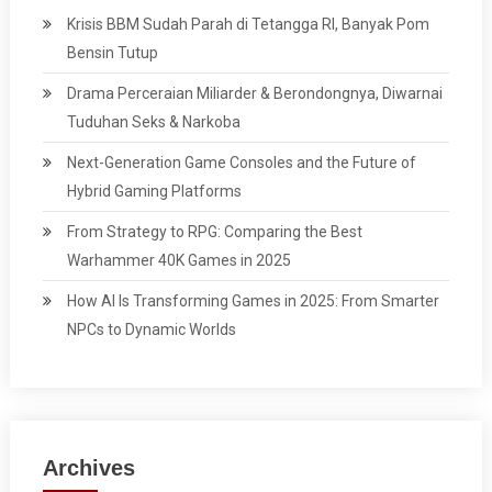
Krisis BBM Sudah Parah di Tetangga RI, Banyak Pom
Bensin Tutup
Drama Perceraian Miliarder & Berondongnya, Diwarnai
Tuduhan Seks & Narkoba
Next-Generation Game Consoles and the Future of
Hybrid Gaming Platforms
From Strategy to RPG: Comparing the Best
Warhammer 40K Games in 2025
How AI Is Transforming Games in 2025: From Smarter
NPCs to Dynamic Worlds
Archives