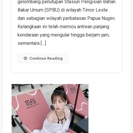
gelombang penutupan Stasiun Pengisian Bahan
Bakar Umum (SPBU) di wilayah Timor Leste
dan sebagian wilayah perbatasan Papua Nugini.
Kelangkaan ini telah memicu antrean panjang
kendaraan yang mengular hingga berjam-jam,
sementara […]
Continue Reading