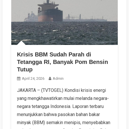
Krisis BBM Sudah Parah di
Tetangga RI, Banyak Pom Bensin
Tutup
April 24, 2026
Admin
JAKARTA – (TVTOGEL) Kondisi krisis energi
yang mengkhawatirkan mulai melanda negara-
negara tetangga Indonesia. Laporan terbaru
menunjukkan bahwa pasokan bahan bakar
minyak (BBM) semakin menipis, menyebabkan