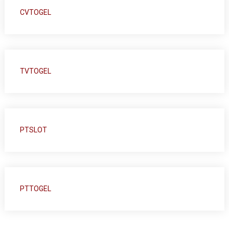
CVTOGEL
TVTOGEL
PTSLOT
PTTOGEL