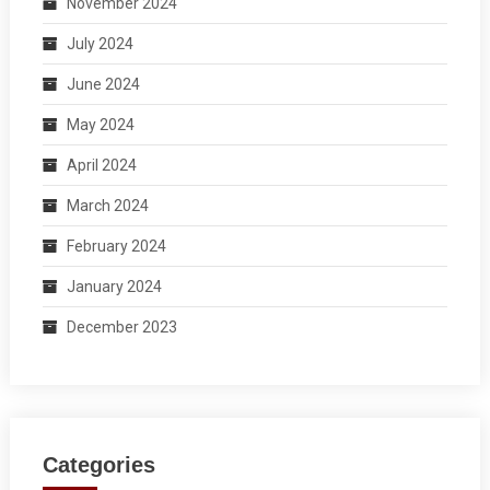
November 2024
July 2024
June 2024
May 2024
April 2024
March 2024
February 2024
January 2024
December 2023
Categories