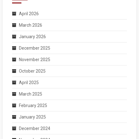
April 2026
March 2026
January 2026
December 2025
November 2025
October 2025
April 2025
March 2025
February 2025
January 2025
December 2024