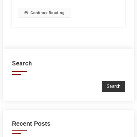
Continue Reading
Search
Search
Recent Posts