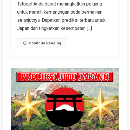
Tvtogel Anda dapat meningkatkan peluang
untuk meraih kemenangan pada permainan
selanjutnya. Dapatkan prediksi terbaru untuk
Japan dan tingkatkan kesempatan […]
Continue Reading