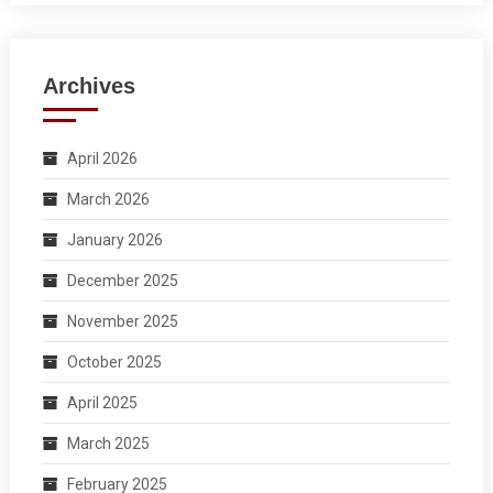
Archives
April 2026
March 2026
January 2026
December 2025
November 2025
October 2025
April 2025
March 2025
February 2025