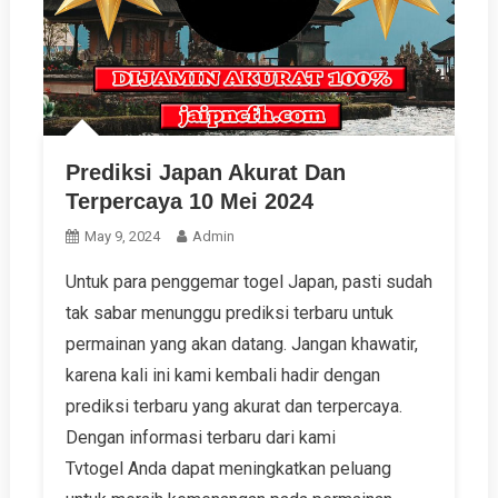
Prediksi Japan Akurat Dan
Terpercaya 10 Mei 2024
May 9, 2024
Admin
Untuk para penggemar togel Japan, pasti sudah
tak sabar menunggu prediksi terbaru untuk
permainan yang akan datang. Jangan khawatir,
karena kali ini kami kembali hadir dengan
prediksi terbaru yang akurat dan terpercaya.
Dengan informasi terbaru dari kami
Tvtogel Anda dapat meningkatkan peluang