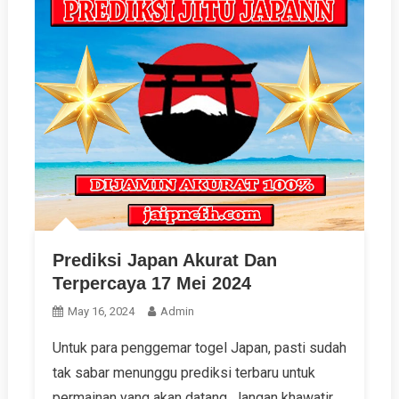
Prediksi Japan Akurat Dan
Terpercaya 17 Mei 2024
May 16, 2024
Admin
Untuk para penggemar togel Japan, pasti sudah
tak sabar menunggu prediksi terbaru untuk
permainan yang akan datang. Jangan khawatir,