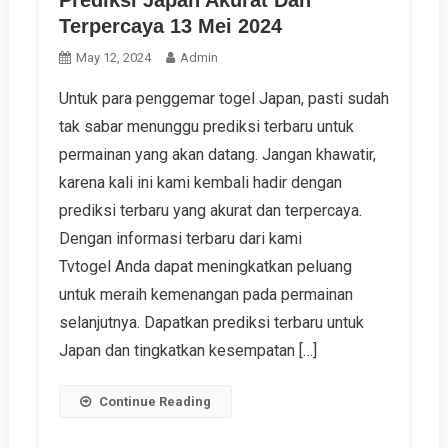
Terpercaya 13 Mei 2024
May 12, 2024
Admin
Untuk para penggemar togel Japan, pasti sudah
tak sabar menunggu prediksi terbaru untuk
permainan yang akan datang. Jangan khawatir,
karena kali ini kami kembali hadir dengan
prediksi terbaru yang akurat dan terpercaya.
Dengan informasi terbaru dari kami
Tvtogel Anda dapat meningkatkan peluang
untuk meraih kemenangan pada permainan
selanjutnya. Dapatkan prediksi terbaru untuk
Japan dan tingkatkan kesempatan […]
Continue Reading