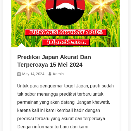
Prediksi Japan Akurat Dan
Terpercaya 15 Mei 2024
May 14, 2024
Admin
Untuk para penggemar togel Japan, pasti sudah
tak sabar menunggu prediksi terbaru untuk
permainan yang akan datang. Jangan khawatir,
karena kali ini kami kembali hadir dengan
prediksi terbaru yang akurat dan terpercaya.
Dengan informasi terbaru dari kami