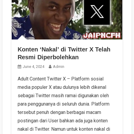
Konten ‘Nakal’ di Twitter X Telah
Resmi Diperbolehkan
June 4, 2024
Admin
Adult Content Twitter X – Platform sosial
media populer X atau dulunya lebih dikenal
sebagai Twitter masih ramai digunakan oleh
para penggunanya di seluruh dunia. Platform
tersebut penuh dengan berbagai macam
postingan dari User bahkan ada juga konten
nakal di Twitter. Namun untuk konten nakal di