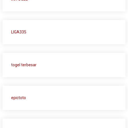
LIGA335
togel terbesar
epictoto