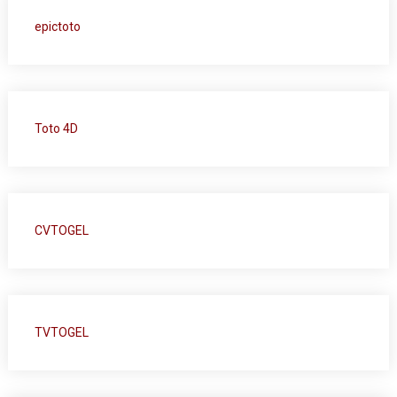
epictoto
Toto 4D
CVTOGEL
TVTOGEL