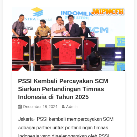
PSSI Kembali Percayakan SCM
Siarkan Pertandingan Timnas
Indonesia di Tahun 2025
December 18, 2024
Admin
Jakarta- PSSI kembali mempercayakan SCM
sebagai partner untuk pertandingan timnas
Indonesia yang diselenggarakan oleh PSSI