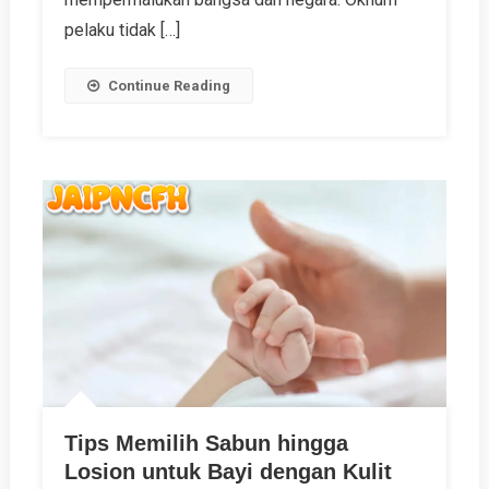
pelaku tidak […]
Continue Reading
Tips Memilih Sabun hingga
Losion untuk Bayi dengan Kulit