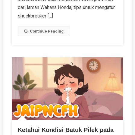
dari laman Wahana Honda, tips untuk mengatur
shockbreaker […]
Continue Reading
Ketahui Kondisi Batuk Pilek pada