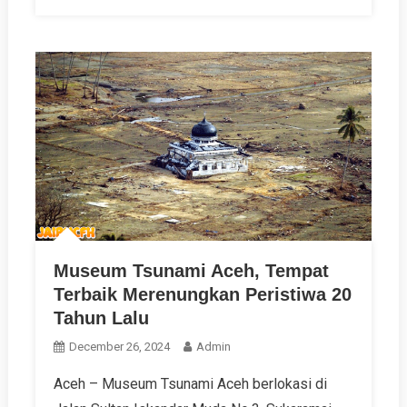
Museum Tsunami Aceh, Tempat
Terbaik Merenungkan Peristiwa 20
Tahun Lalu
December 26, 2024
Admin
Aceh – Museum Tsunami Aceh berlokasi di