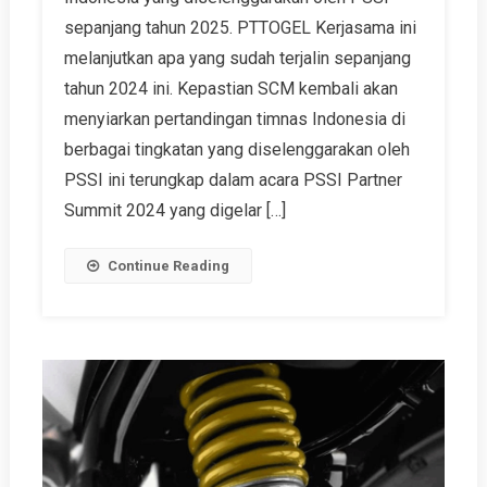
sepanjang tahun 2025. PTTOGEL Kerjasama ini
melanjutkan apa yang sudah terjalin sepanjang
tahun 2024 ini. Kepastian SCM kembali akan
menyiarkan pertandingan timnas Indonesia di
berbagai tingkatan yang diselenggarakan oleh
PSSI ini terungkap dalam acara PSSI Partner
Summit 2024 yang digelar […]
Continue Reading