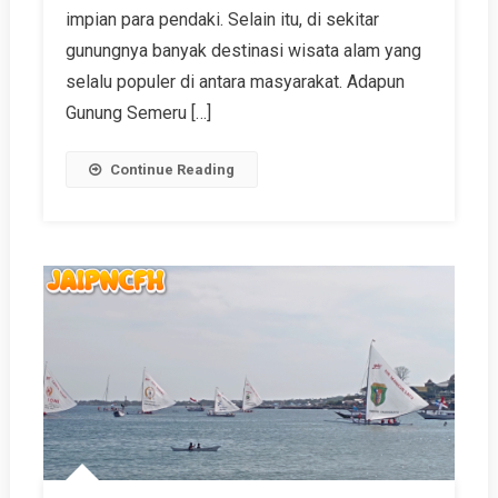
impian para pendaki. Selain itu, di sekitar
gunungnya banyak destinasi wisata alam yang
selalu populer di antara masyarakat. Adapun
Gunung Semeru […]
Continue Reading