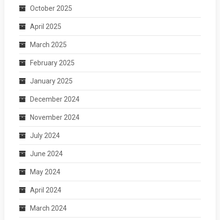
October 2025
April 2025
March 2025
February 2025
January 2025
December 2024
November 2024
July 2024
June 2024
May 2024
April 2024
March 2024