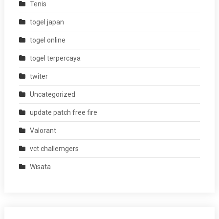
Tenis
togel japan
togel online
togel terpercaya
twiter
Uncategorized
update patch free fire
Valorant
vct challemgers
Wisata