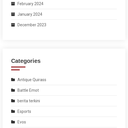
February 2024
January 2024
December 2023
Categories
Antique Quirass
Battle Emot
berita terkini
Esports
Evos