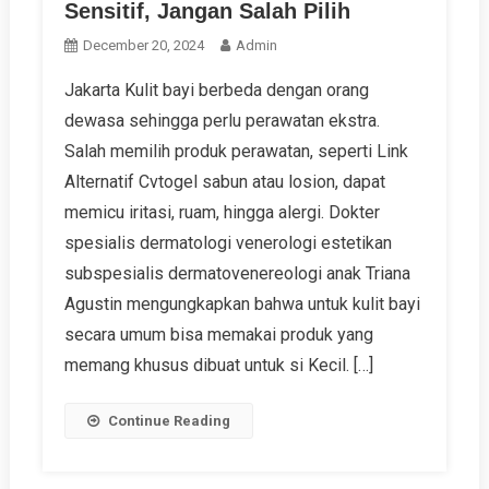
Sensitif, Jangan Salah Pilih
December 20, 2024
Admin
Jakarta Kulit bayi berbeda dengan orang
dewasa sehingga perlu perawatan ekstra.
Salah memilih produk perawatan, seperti Link
Alternatif Cvtogel sabun atau losion, dapat
memicu iritasi, ruam, hingga alergi. Dokter
spesialis dermatologi venerologi estetikan
subspesialis dermatovenereologi anak Triana
Agustin mengungkapkan bahwa untuk kulit bayi
secara umum bisa memakai produk yang
memang khusus dibuat untuk si Kecil. […]
Continue Reading