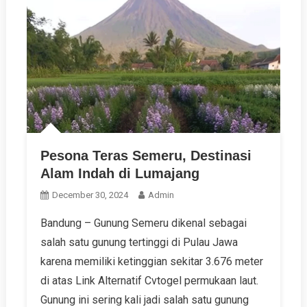
Pesona Teras Semeru, Destinasi
Alam Indah di Lumajang
December 30, 2024
Admin
Bandung – Gunung Semeru dikenal sebagai
salah satu gunung tertinggi di Pulau Jawa
karena memiliki ketinggian sekitar 3.676 meter
di atas Link Alternatif Cvtogel permukaan laut.
Gunung ini sering kali jadi salah satu gunung