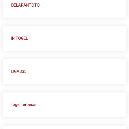
DELAPANTOTO
INITOGEL
LIGA335
togel terbesar