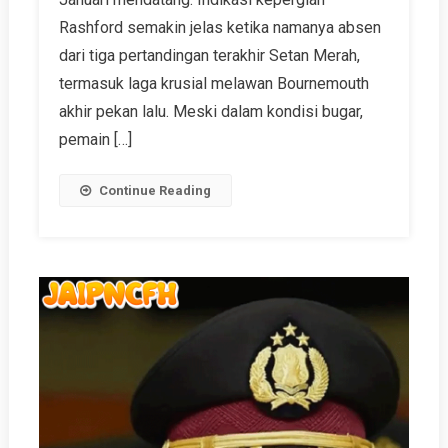
Rashford semakin jelas ketika namanya absen
dari tiga pertandingan terakhir Setan Merah,
termasuk laga krusial melawan Bournemouth
akhir pekan lalu. Meski dalam kondisi bugar,
pemain […]
Continue Reading