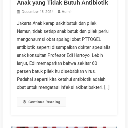
Anak yang Tidak Butuh Antibiotik
December 13, 2024
Admin
Jakarta Anak kerap sakit batuk dan pilek.
Namun, tidak setiap anak batuk dan pilek perlu
mengonsumsi obat apalagi obat PTTOGEL
antibiotik seperti disampaikan dokter spesialis
anak konsultan Profesor Edi Hartoyo. Lebih
lanjut, Edi memaparkan bahwa sekitar 60
persen batuk pilek itu disebabkan virus.
Padahal seperti kita ketahui antibiotik adalah
obat untuk mengatasi infeksi akibat bakteri. […]
Continue Reading