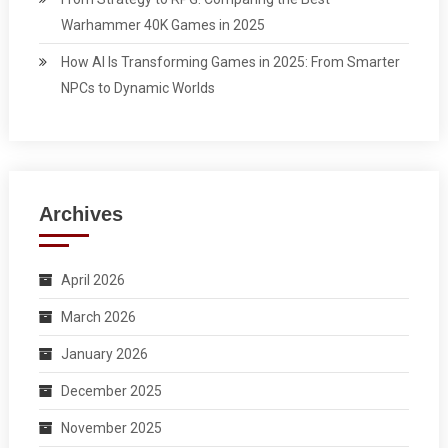
Warhammer 40K Games in 2025
How AI Is Transforming Games in 2025: From Smarter
NPCs to Dynamic Worlds
Archives
April 2026
March 2026
January 2026
December 2025
November 2025