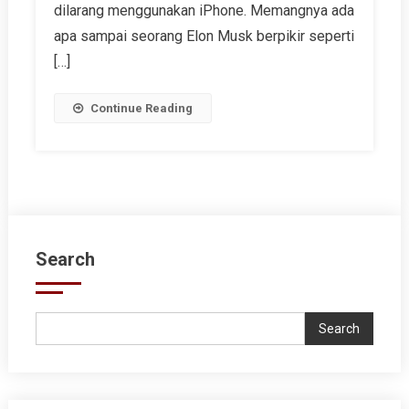
dilarang menggunakan iPhone. Memangnya ada
apa sampai seorang Elon Musk berpikir seperti
[…]
Continue Reading
Search
Search