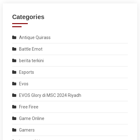
Categories
Antique Quirass
Battle Emot
berita terkini
Esports
Evos
EVOS Glory di MSC 2024 Riyadh
Free Firee
Game Online
Gamers