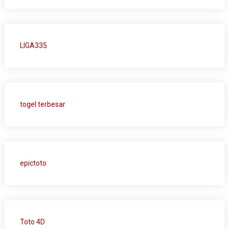
LIGA335
togel terbesar
epictoto
Toto 4D