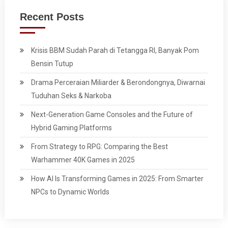
Recent Posts
Krisis BBM Sudah Parah di Tetangga RI, Banyak Pom
Bensin Tutup
Drama Perceraian Miliarder & Berondongnya, Diwarnai
Tuduhan Seks & Narkoba
Next-Generation Game Consoles and the Future of
Hybrid Gaming Platforms
From Strategy to RPG: Comparing the Best
Warhammer 40K Games in 2025
How AI Is Transforming Games in 2025: From Smarter
NPCs to Dynamic Worlds