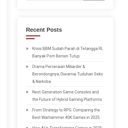
Recent Posts
Krisis BBM Sudah Parah di Tetangga RI,
Banyak Pom Bensin Tutup
Drama Perceraian Miliarder &
Berondongnya, Diwarnai Tuduhan Seks
& Narkoba
Next-Generation Game Consoles and
the Future of Hybrid Gaming Platforms
From Strategy to RPG: Comparing the
Best Warhammer 40K Games in 2025