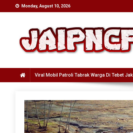
Skip
Monday, August 10, 2026
to
content
Viral Mobil Patroli Tabrak Warga Di Tebet Jak