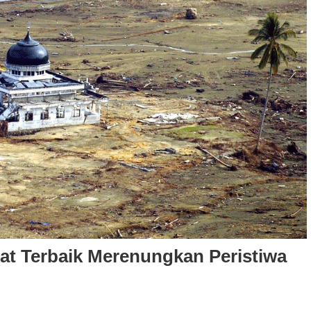
t Terbaik Merenungkan Peristiwa