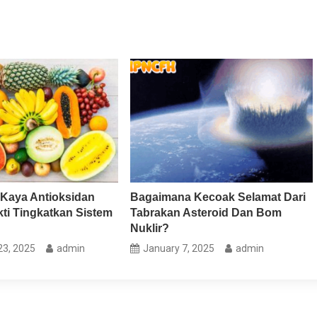
 Kaya Antioksidan
Bagaimana Kecoak Selamat Dari
ti Tingkatkan Sistem
Tabrakan Asteroid Dan Bom
Nuklir?
3, 2025
admin
January 7, 2025
admin