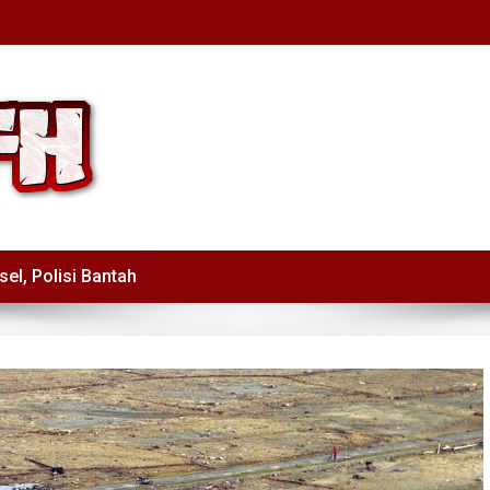
sel, Polisi Bantah