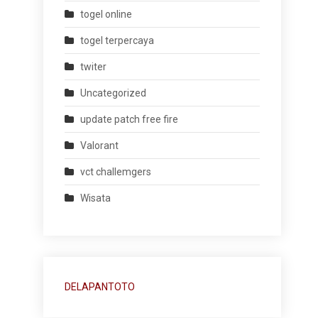
togel online
togel terpercaya
twiter
Uncategorized
update patch free fire
Valorant
vct challemgers
Wisata
DELAPANTOTO