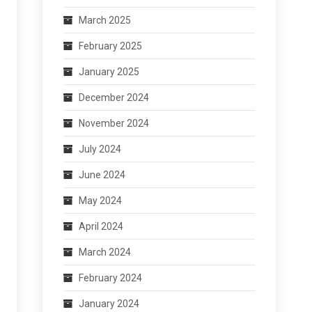
March 2025
February 2025
January 2025
December 2024
November 2024
July 2024
June 2024
May 2024
April 2024
March 2024
February 2024
January 2024