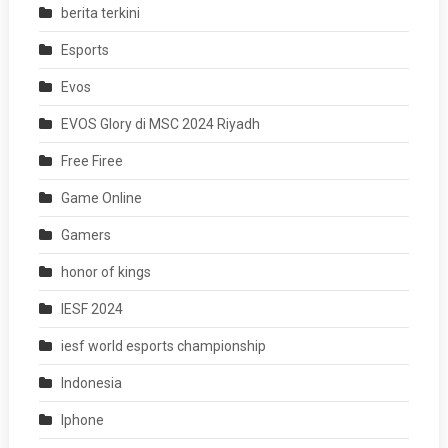
berita terkini
Esports
Evos
EVOS Glory di MSC 2024 Riyadh
Free Firee
Game Online
Gamers
honor of kings
IESF 2024
iesf world esports championship
Indonesia
Iphone