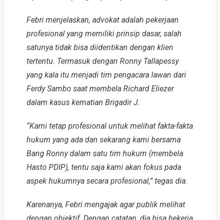
Febri menjelaskan, advokat adalah pekerjaan
profesional yang memiliki prinsip dasar, salah
satunya tidak bisa diidentikan dengan klien
tertentu. Termasuk dengan Ronny Tallapessy
yang kala itu menjadi tim pengacara lawan dari
Ferdy Sambo saat membela Richard Eliezer
dalam kasus kematian Brigadir J.
“Kami tetap profesional untuk melihat fakta-fakta
hukum yang ada dan sekarang kami bersama
Bang Ronny dalam satu tim hukum (membela
Hasto PDIP), tentu saja kami akan fokus pada
aspek hukumnya secara profesional,” tegas dia.
Karenanya, Febri mengajak agar publik melihat
dengan objektif. Dengan catatan, dia bisa bekerja