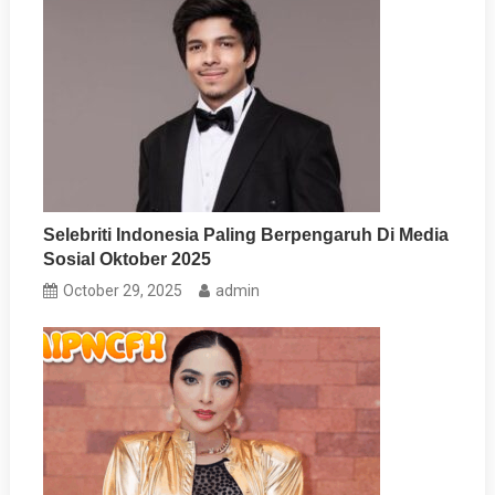
Selebriti Indonesia Paling Berpengaruh Di Media
Sosial Oktober 2025
October 29, 2025
admin