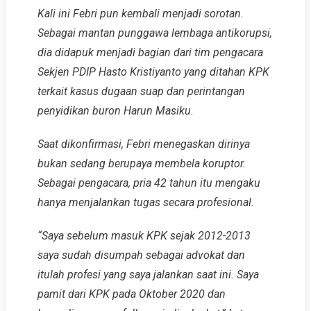
Kali ini Febri pun kembali menjadi sorotan.
Sebagai mantan punggawa lembaga antikorupsi,
dia didapuk menjadi bagian dari tim pengacara
Sekjen PDIP Hasto Kristiyanto yang ditahan KPK
terkait kasus dugaan suap dan perintangan
penyidikan buron Harun Masiku.
Saat dikonfirmasi, Febri menegaskan dirinya
bukan sedang berupaya membela koruptor.
Sebagai pengacara, pria 42 tahun itu mengaku
hanya menjalankan tugas secara profesional.
“Saya sebelum masuk KPK sejak 2012-2013
saya sudah disumpah sebagai advokat dan
itulah profesi yang saya jalankan saat ini. Saya
pamit dari KPK pada Oktober 2020 dan