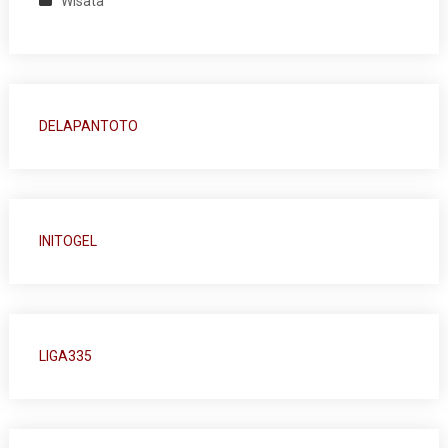
Wisata
DELAPANTOTO
INITOGEL
LIGA335