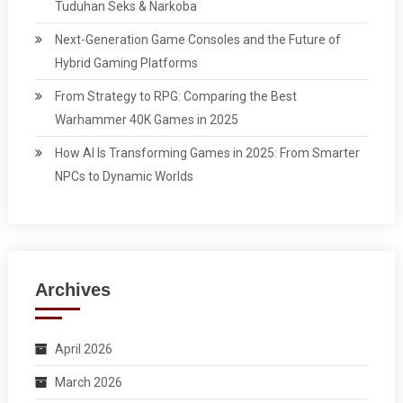
Tuduhan Seks & Narkoba
Next-Generation Game Consoles and the Future of
Hybrid Gaming Platforms
From Strategy to RPG: Comparing the Best
Warhammer 40K Games in 2025
How AI Is Transforming Games in 2025: From Smarter
NPCs to Dynamic Worlds
Archives
April 2026
March 2026