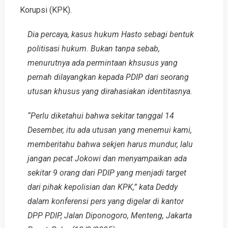
Korupsi (KPK).
Dia percaya, kasus hukum Hasto sebagi bentuk
politisasi hukum. Bukan tanpa sebab,
menurutnya ada permintaan khsusus yang
pernah dilayangkan kepada PDIP dari seorang
utusan khusus yang dirahasiakan identitasnya.
“Perlu diketahui bahwa sekitar tanggal 14
Desember, itu ada utusan yang menemui kami,
memberitahu bahwa sekjen harus mundur, lalu
jangan pecat Jokowi dan menyampaikan ada
sekitar 9 orang dari PDIP yang menjadi target
dari pihak kepolisian dan KPK,” kata Deddy
dalam konferensi pers yang digelar di kantor
DPP PDIP, Jalan Diponogoro, Menteng, Jakarta