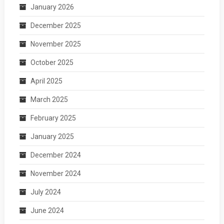
January 2026
December 2025
November 2025
October 2025
April 2025
March 2025
February 2025
January 2025
December 2024
November 2024
July 2024
June 2024