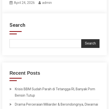
April 24, 2026
admin
Search
Search
Recent Posts
Krisis BBM Sudah Parah di Tetangga RI, Banyak Pom
Bensin Tutup
Drama Perceraian Miliarder & Berondongnya, Diwarnai