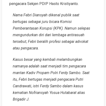
pengacara Sekjen PDIP Hasto Kristiyanto.
Nama Febri Diansyah dikenal publik saat
bertugas sebagai juru bicara Komisi
Pemberantasan Korupsi (KPK). Namun selepas
mengundurkan diri dari lembaga antirasuah
tersebut, Febri beralih profesi sebagai advokat
atau pengacara.
Kasus besar yang kembali melambungkan
namanya adalah saat menjadi tim pengacara
mantan Kadiv Propam Polri Ferdy Sambo. Saat
itu, Febri bertugas menjadi pengacara Putri
Candrawati, istri Ferdy Sambo dalam kasus
kematian Nofriansyah Yosua Hutabarat alias
Brigadir J.