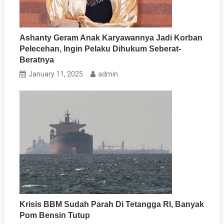
Ashanty Geram Anak Karyawannya Jadi Korban
Pelecehan, Ingin Pelaku Dihukum Seberat-
Beratnya
January 11, 2025
admin
Krisis BBM Sudah Parah Di Tetangga RI, Banyak
Pom Bensin Tutup