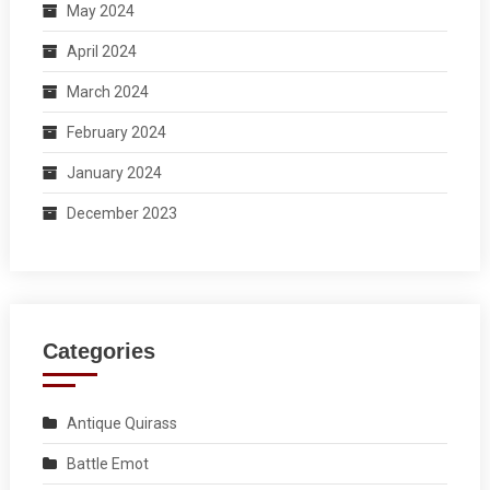
May 2024
April 2024
March 2024
February 2024
January 2024
December 2023
Categories
Antique Quirass
Battle Emot