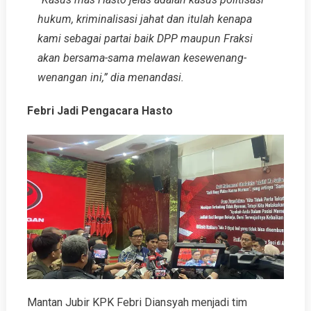
hukum, kriminalisasi jahat dan itulah kenapa
kami sebagai partai baik DPP maupun Fraksi
akan bersama-sama melawan kesewenang-
wenangan ini,” dia menandasi.
Febri Jadi Pengacara Hasto
Mantan Jubir KPK Febri Diansyah menjadi tim