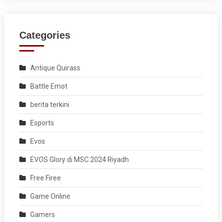
Categories
Antique Quirass
Battle Emot
berita terkini
Esports
Evos
EVOS Glory di MSC 2024 Riyadh
Free Firee
Game Online
Gamers