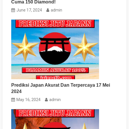
Cuma 150 Diamond!
June 17, 2024
admin
Prediksi Japan Akurat Dan Terpercaya 17 Mei
2024
May 16, 2024
admin