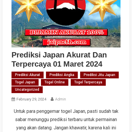
Prediksi Japan Akurat Dan
Terpercaya 01 Maret 2024
Prediksi Akurat
Prediksi Angka
Prediksi Jitu Japan
Togel Japan
Togel Online
Togel Terpercaya
Uncategorized
February 29, 2024
Admin
Untuk para penggemar togel Japan, pasti sudah tak
sabar menunggu prediksi terbaru untuk permainan
yang akan datang. Jangan khawatir, karena kali ini