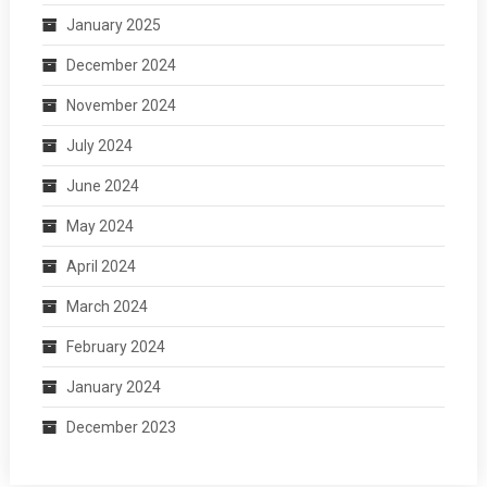
January 2025
December 2024
November 2024
July 2024
June 2024
May 2024
April 2024
March 2024
February 2024
January 2024
December 2023