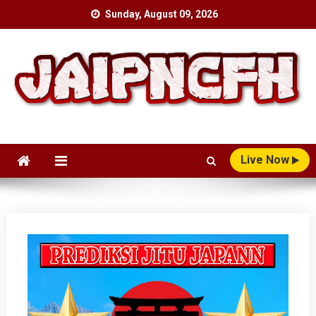
Skip
Sunday, August 09, 2026
to
content
Live Now