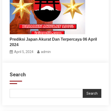
Prediksi Japan Akurat Dan Terpercaya 06 April
2024
April 5, 2024
admin
Search
Search