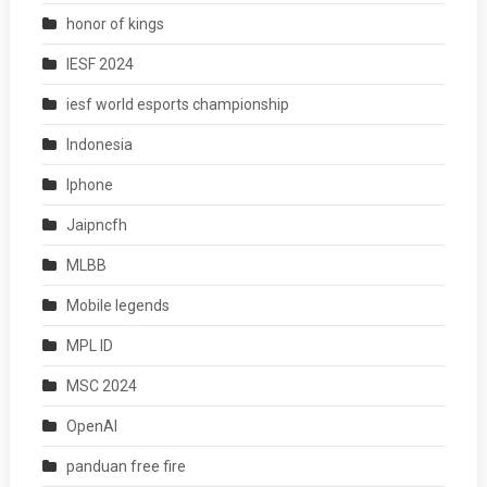
honor of kings
IESF 2024
iesf world esports championship
Indonesia
Iphone
Jaipncfh
MLBB
Mobile legends
MPL ID
MSC 2024
OpenAI
panduan free fire