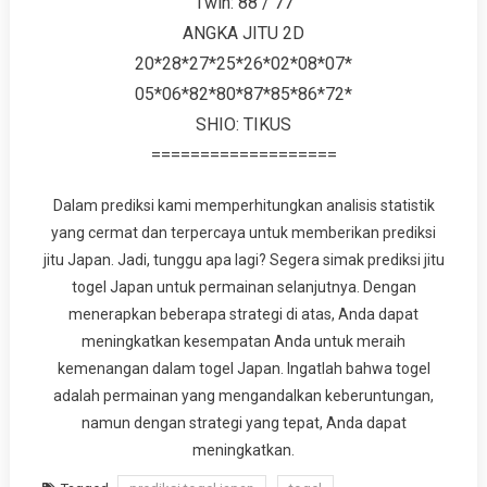
Twin: 88 / 77
ANGKA JITU 2D
20*28*27*25*26*02*08*07*
05*06*82*80*87*85*86*72*
SHIO: TIKUS
===================
Dalam prediksi kami memperhitungkan analisis statistik
yang cermat dan terpercaya untuk memberikan prediksi
jitu Japan. Jadi, tunggu apa lagi? Segera simak prediksi jitu
togel Japan untuk permainan selanjutnya. Dengan
menerapkan beberapa strategi di atas, Anda dapat
meningkatkan kesempatan Anda untuk meraih
kemenangan dalam togel Japan. Ingatlah bahwa togel
adalah permainan yang mengandalkan keberuntungan,
namun dengan strategi yang tepat, Anda dapat
meningkatkan.