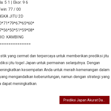
a: 5 1 | Ekor: 9 6
win: 77 / 00
GKA JITU 2D
0*71*79*67*65*60*
7*56*50*51*59*08*
IO: KAMBING
==============
stik yang cermat dan terpercaya untuk memberikan prediksi jitu
diksi jitu togel Japan untuk permainan selanjutnya. Dengan
 meningkatkan kesempatan Anda untuk meraih kemenangan dalam
n yang mengandalkan keberuntungan, namun dengan strategi yang
a dapat meningkatkan.
Prediksi Japan Akurat Dan Terpercaya 09 April 2024