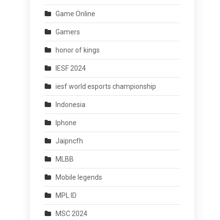
Game Online
Gamers
honor of kings
IESF 2024
iesf world esports championship
Indonesia
Iphone
Jaipncfh
MLBB
Mobile legends
MPL ID
MSC 2024