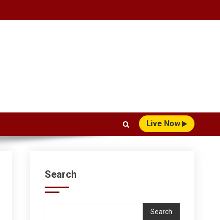
Live Now
Search
Search