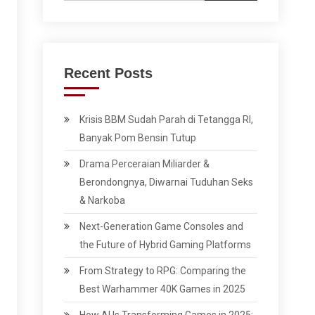
Recent Posts
Krisis BBM Sudah Parah di Tetangga RI,
Banyak Pom Bensin Tutup
Drama Perceraian Miliarder &
Berondongnya, Diwarnai Tuduhan Seks
& Narkoba
Next-Generation Game Consoles and
the Future of Hybrid Gaming Platforms
From Strategy to RPG: Comparing the
Best Warhammer 40K Games in 2025