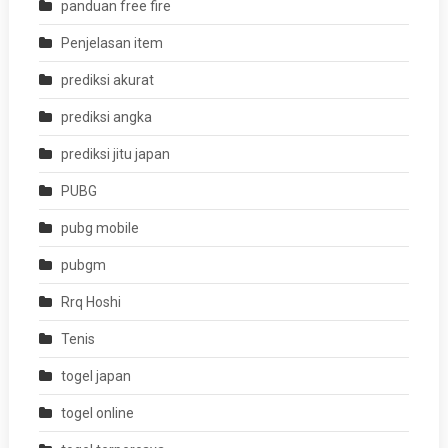
panduan free fire
Penjelasan item
prediksi akurat
prediksi angka
prediksi jitu japan
PUBG
pubg mobile
pubgm
Rrq Hoshi
Tenis
togel japan
togel online