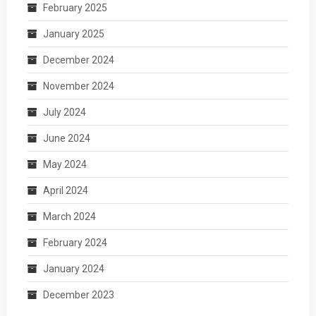
February 2025
January 2025
December 2024
November 2024
July 2024
June 2024
May 2024
April 2024
March 2024
February 2024
January 2024
December 2023