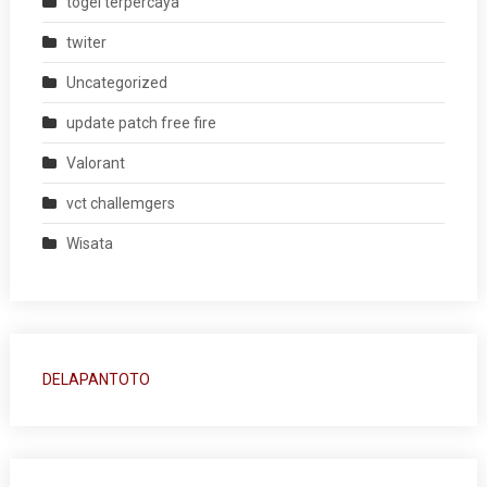
togel terpercaya
twiter
Uncategorized
update patch free fire
Valorant
vct challemgers
Wisata
DELAPANTOTO