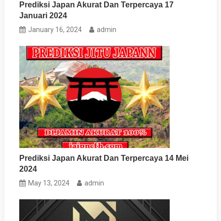
Prediksi Japan Akurat Dan Terpercaya 17
Januari 2024
January 16, 2024
admin
Prediksi Japan Akurat Dan Terpercaya 14 Mei
2024
May 13, 2024
admin