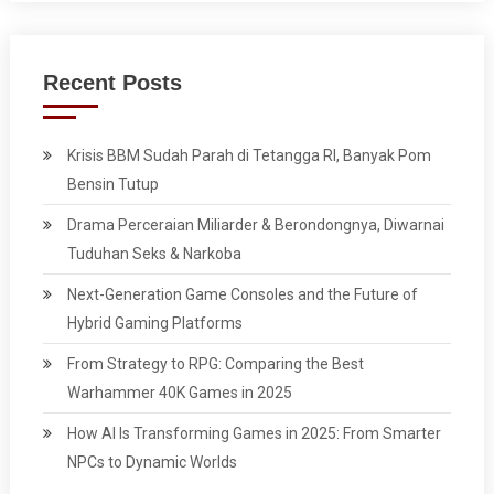
Recent Posts
Krisis BBM Sudah Parah di Tetangga RI, Banyak Pom
Bensin Tutup
Drama Perceraian Miliarder & Berondongnya, Diwarnai
Tuduhan Seks & Narkoba
Next-Generation Game Consoles and the Future of
Hybrid Gaming Platforms
From Strategy to RPG: Comparing the Best
Warhammer 40K Games in 2025
How AI Is Transforming Games in 2025: From Smarter
NPCs to Dynamic Worlds