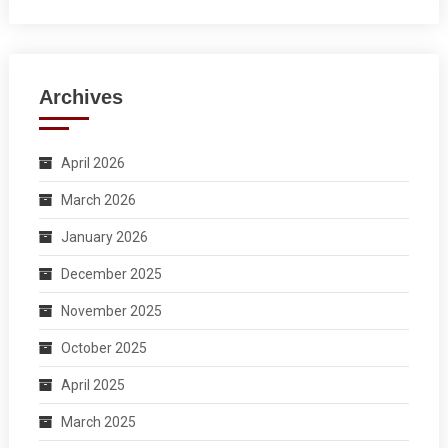
Archives
April 2026
March 2026
January 2026
December 2025
November 2025
October 2025
April 2025
March 2025