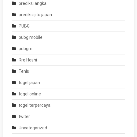
prediksi angka
prediksi jitu japan
PUBG
pubg mobile
pubgm
Rrq Hoshi
Tenis
togel japan
togel online
togel terpercaya
twiter
Uncategorized