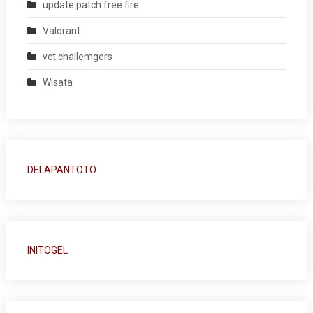
update patch free fire
Valorant
vct challemgers
Wisata
DELAPANTOTO
INITOGEL