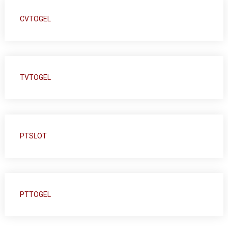
CVTOGEL
TVTOGEL
PTSLOT
PTTOGEL