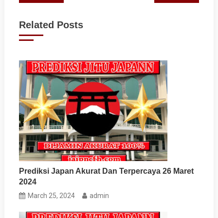
navigation
Related Posts
Prediksi Japan Akurat Dan Terpercaya 26 Maret
2024
March 25, 2024
admin