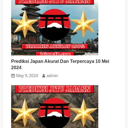
Prediksi Japan Akurat Dan Terpercaya 10 Mei
2024
May 9, 2024
admin