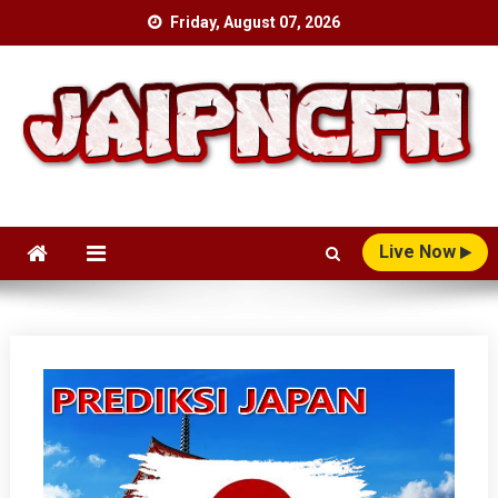
Skip
Friday, August 07, 2026
to
content
Live Now