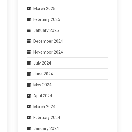
March 2025
February 2025
January 2025
December 2024
November 2024
July 2024
June 2024
May 2024
April 2024
March 2024
February 2024
January 2024