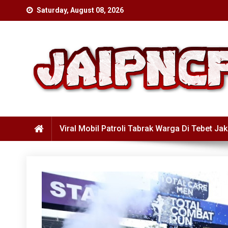
Skip
Saturday, August 08, 2026
to
content
Viral Mobil Patroli Tabrak Warga Di Tebet Jak