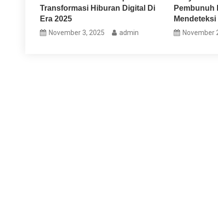
Transformasi Hiburan Digital Di
Pembunuh N
Era 2025
Mendeteksi 
November 3, 2025
admin
November 2