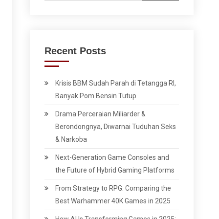
Recent Posts
Krisis BBM Sudah Parah di Tetangga RI,
Banyak Pom Bensin Tutup
Drama Perceraian Miliarder &
Berondongnya, Diwarnai Tuduhan Seks
& Narkoba
Next-Generation Game Consoles and
the Future of Hybrid Gaming Platforms
From Strategy to RPG: Comparing the
Best Warhammer 40K Games in 2025