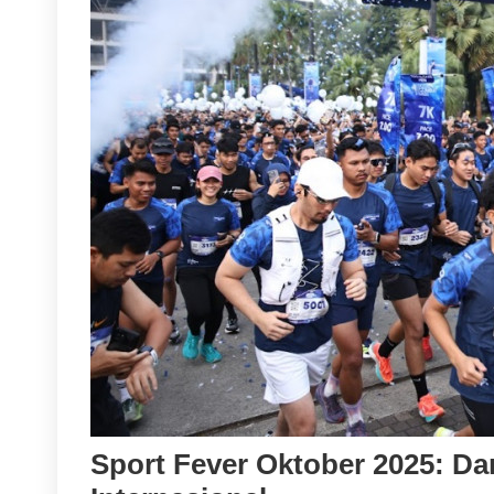
Sport Fever Oktober 2025: Da