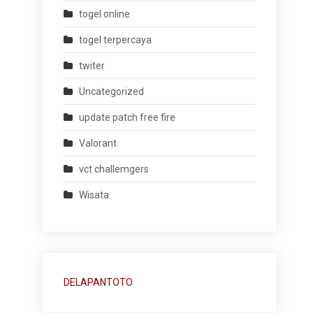
togel online
togel terpercaya
twiter
Uncategorized
update patch free fire
Valorant
vct challemgers
Wisata
DELAPANTOTO