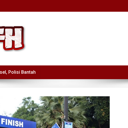
sel, Polisi Bantah