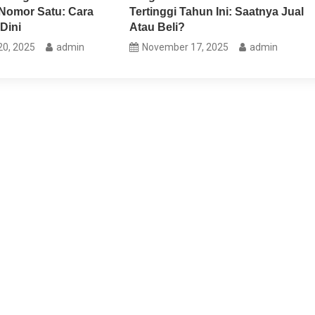
omor Satu: Cara
Tertinggi Tahun Ini: Saatnya Jual
Dini
Atau Beli?
0, 2025
admin
November 17, 2025
admin