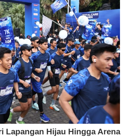
ri Lapangan Hijau Hingga Arena